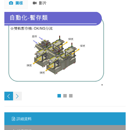
圖樣
影片
詳細資料