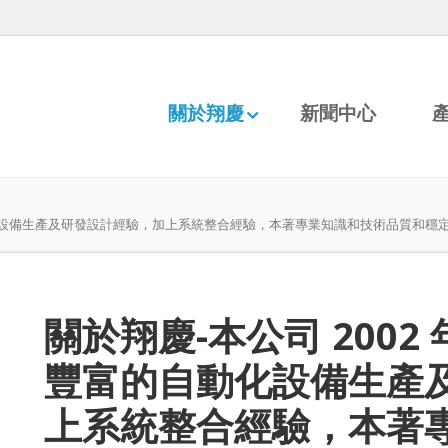
關於翔慶
新聞中心
自動化設備生產及研發設計經驗，加上系統整合經驗，本著專業知識和技術品質和
關於翔慶-本公司 200
豐富的自動化設備生產
上系統整合經驗，本著