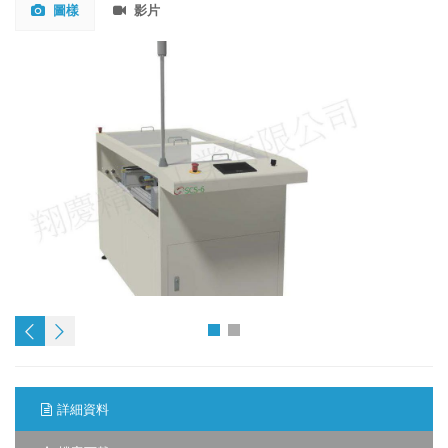
圖樣
影片
詳細資料