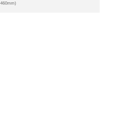
460mm)