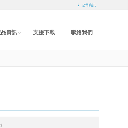
公司資訊
產品資訊
支援下載
聯絡我們
公分